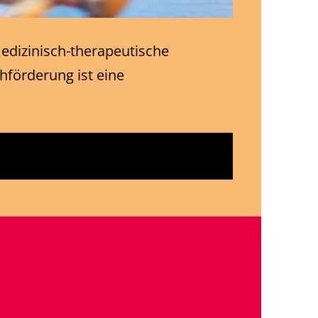
edizinisch-therapeutische
hförderung ist eine