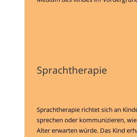
Sprachtherapie
Sprachtherapie richtet sich an Kinde
sprechen oder kommunizieren, wie
Alter erwarten würde. Das Kind erhä