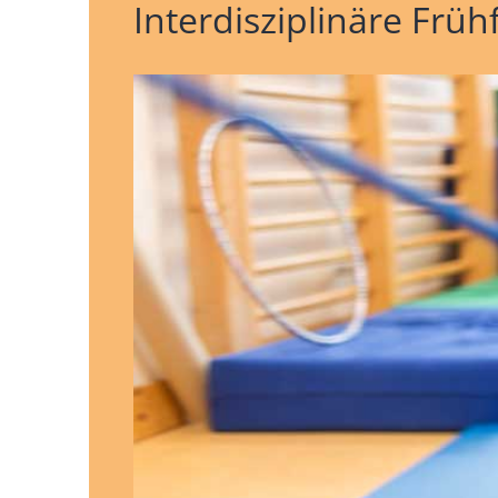
Interdisziplinäre Frü