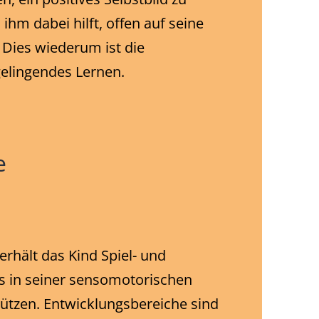
ihm dabei hilft, offen auf seine
Dies wiederum ist die
gelingendes Lernen.
e
erhält das Kind Spiel- und
s in seiner sensomotorischen
ützen. Entwicklungsbereiche sind