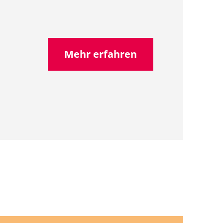
Mehr erfahren