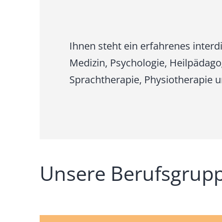
Ihnen steht ein erfahrenes interd
Medizin, Psychologie, Heilpädago
Sprachtherapie, Physiotherapie u
Unsere Berufsgrup