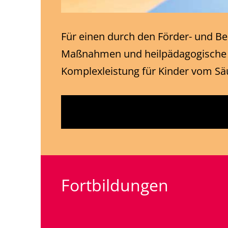
Für einen durch den Förder- und B
Maßnahmen und heilpädagogische En
Komplexleistung für Kinder vom Säu
Fortbildungen