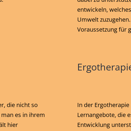
entwickeln, welches 
Umwelt zuzugehen. 
Voraussetzung für 
Ergotherapi
r, die nicht so
In der Ergotherapie 
 man es in ihrem
Lernangebote, die e
lt hier
Entwicklung unterst