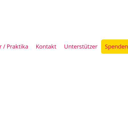
 / Praktika
Kontakt
Unterstützer
Spenden