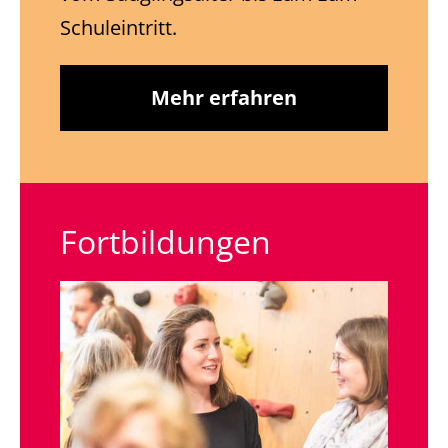
Schuleintritt.
Mehr erfahren
Fortbildungen