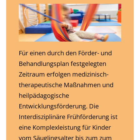
Für einen durch den Förder- und
Behandlungsplan festgelegten
Zeitraum erfolgen medizinisch-
therapeutische Maßnahmen und
heilpädagogische
Entwicklungsförderung. Die
Interdisziplinäre Frühförderung ist
eine Komplexleistung für Kinder
vom Säuglingsalter bis zum zum