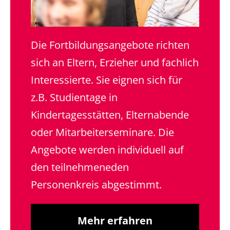
Die Fortbildungsangebote richten
sich an Eltern, Erzieher und fachlich
Interessierte. Sie eignen sich für
z.B. Studientage in
Kindertagesstätten, Elternabende
oder Mitarbeiterseminare. Die
Angebote werden individuell auf
den teilnehmeneden
Personenkreis abgestimmt.
Mehr erfahren