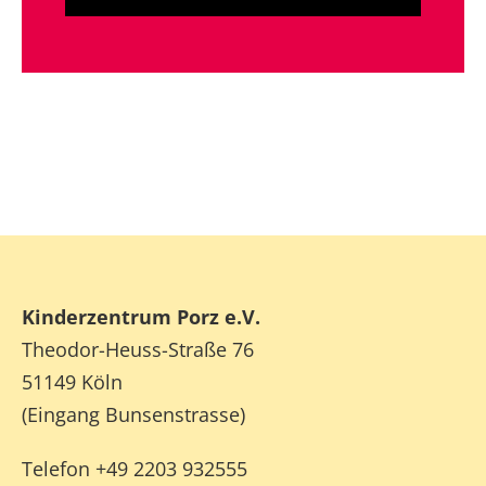
Kinderzentrum Porz e.V.
Theodor-Heuss-Straße 76
51149 Köln
(Eingang Bunsenstrasse)
Telefon +49 2203 932555