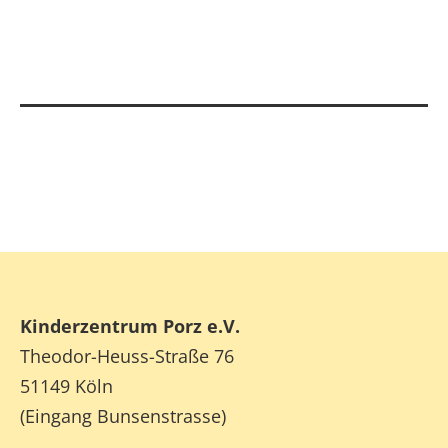
Kinderzentrum Porz e.V.
Theodor-Heuss-Straße 76
51149 Köln
(Eingang Bunsenstrasse)