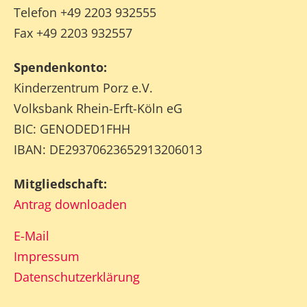
Telefon +49 2203 932555
Fax +49 2203 932557
Spendenkonto:
Kinderzentrum Porz e.V.
Volksbank Rhein-Erft-Köln eG
BIC: GENODED1FHH
IBAN: DE29370623652913206013
Mitgliedschaft:
Antrag downloaden
E-Mail
Impressum
Datenschutzerklärung