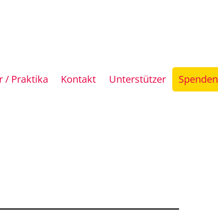
 / Praktika
Kontakt
Unterstützer
Spenden